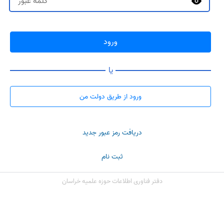
ورود
یا
ورود از طریق دولت من
دریافت رمز عبور جدید
ثبت نام