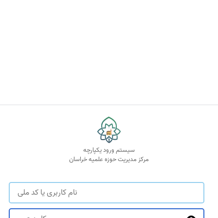
سیستم ورود یکپارچه
مرکز مدیریت حوزه علمیه خراسان