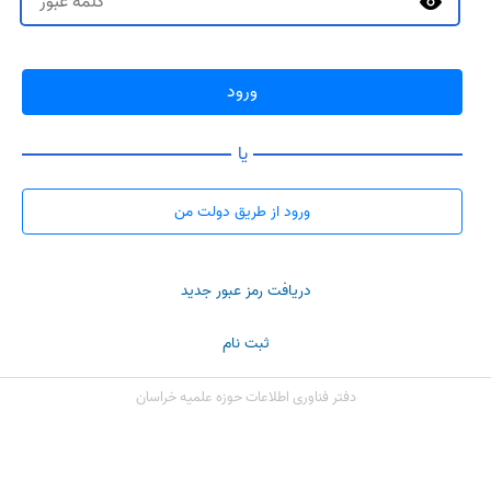
ورود
یا
ورود از طریق دولت من
دریافت رمز عبور جدید
ثبت نام