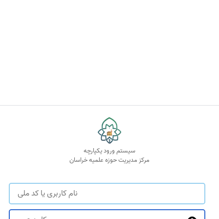
سیستم ورود یکپارچه
مرکز مدیریت حوزه علمیه خراسان