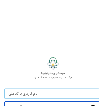
سیستم ورود یکپارچه
مرکز مدیریت حوزه علمیه خراسان