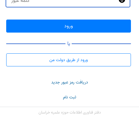
ورود
یا
ورود از طریق دولت من
دریافت رمز عبور جدید
ثبت نام